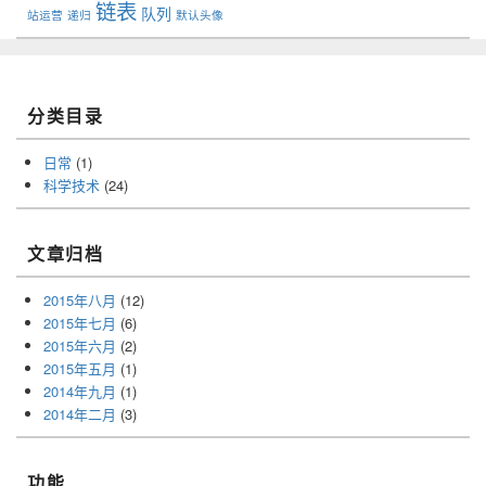
链表
队列
站运营
递归
默认头像
分类目录
日常
(1)
科学技术
(24)
文章归档
2015年八月
(12)
2015年七月
(6)
2015年六月
(2)
2015年五月
(1)
2014年九月
(1)
2014年二月
(3)
功能