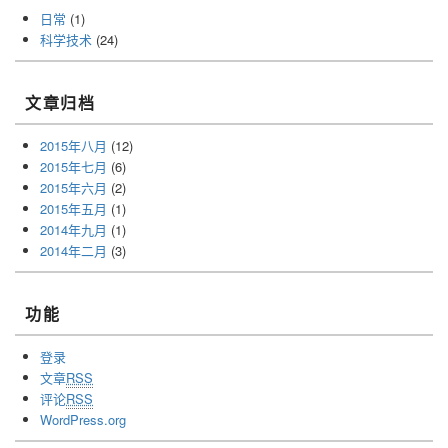
日常
(1)
科学技术
(24)
文章归档
2015年八月
(12)
2015年七月
(6)
2015年六月
(2)
2015年五月
(1)
2014年九月
(1)
2014年二月
(3)
功能
登录
文章
RSS
评论
RSS
WordPress.org